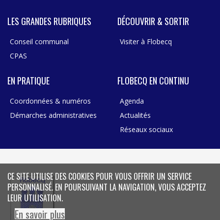
LES GRANDES RUBRIQUES
DÉCOUVRIR & SORTIR
Conseil communal
Visiter à Flobecq
CPAS
EN PRATIQUE
FLOBECQ EN CONTINU
Coordonnées & numéros
Agenda
Démarches administratives
Actualités
Réseaux sociaux
CE SITE UTILISE DES COOKIES POUR VOUS OFFRIR UN SERVICE
PERSONNALISÉ. EN POURSUIVANT LA NAVIGATION, VOUS ACCEPTEZ
LEUR UTILISATION.
En savoir plus