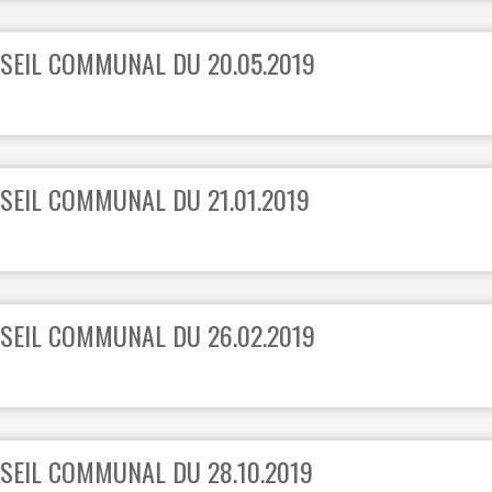
SEIL COMMUNAL DU 20.05.2019
SEIL COMMUNAL DU 21.01.2019
SEIL COMMUNAL DU 26.02.2019
SEIL COMMUNAL DU 28.10.2019