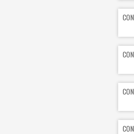
CON
CON
CON
CON