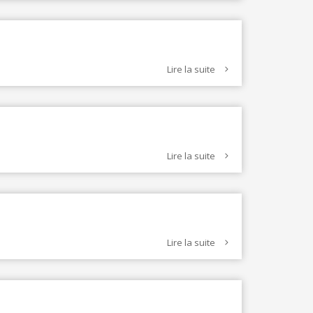
Lire la suite
Lire la suite
Lire la suite