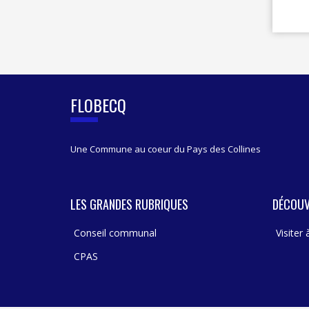
FLOBECQ
Une Commune au coeur du Pays des Collines
LES GRANDES RUBRIQUES
DÉCOUV
Conseil communal
Visiter
CPAS