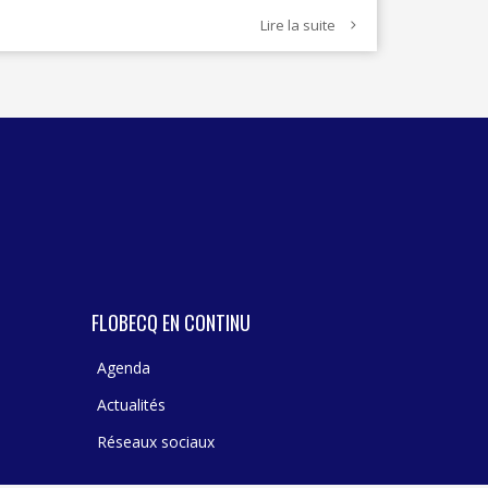
Lire la suite
FLOBECQ EN CONTINU
Agenda
Actualités
Réseaux sociaux