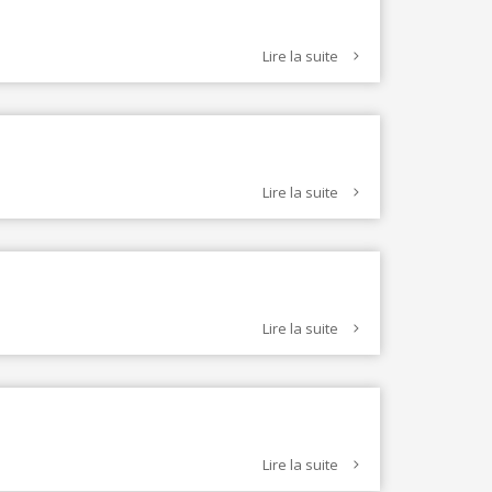
TEXTILE - MERCERIE - CUIR
Lire la suite
Lire la suite
Lire la suite
Lire la suite