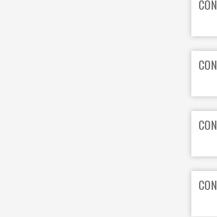
CON
CON
CON
CON