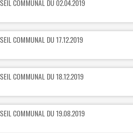
SEIL COMMUNAL DU 02.04.2019
SEIL COMMUNAL DU 17.12.2019
SEIL COMMUNAL DU 18.12.2019
SEIL COMMUNAL DU 19.08.2019