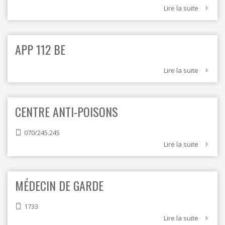
Lire la suite
APP 112 BE
Lire la suite
CENTRE ANTI-POISONS
070/245.245
Lire la suite
MÉDECIN DE GARDE
1733
Lire la suite