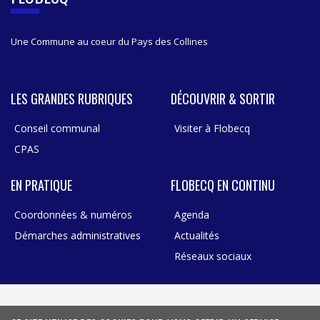
R
Une Commune au coeur du Pays des Collines
LES GRANDES RUBRIQUES
DÉCOUVRIR & SORTIR
Conseil communal
Visiter à Flobecq
CPAS
EN PRATIQUE
FLOBECQ EN CONTINU
Coordonnées & numéros
Agenda
Démarches administratives
Actualités
Réseaux sociaux