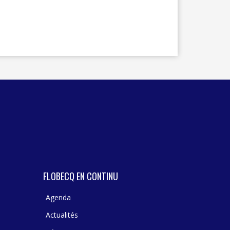
FLOBECQ EN CONTINU
Agenda
Actualités