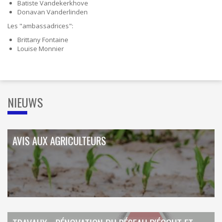
Batiste Vandekerkhove
Donavan Vanderlinden
Les "ambassadrices":
Brittany Fontaine
Louise Monnier
NIEUWS
AVIS AUX AGRICULTEURS