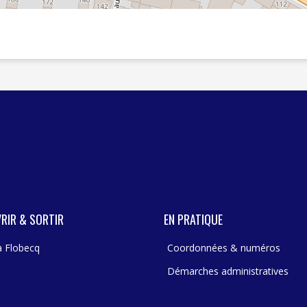
RIR & SORTIR
EN PRATIQUE
 à Flobecq
Coordonnées & numéros
Démarches administratives