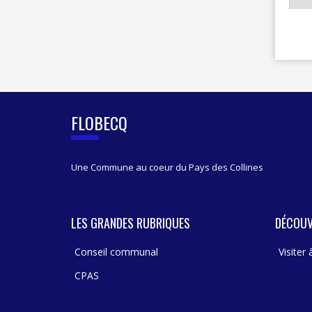
FLOBECQ
Une Commune au coeur du Pays des Collines
LES GRANDES RUBRIQUES
DÉCOUV
Conseil communal
Visiter
CPAS