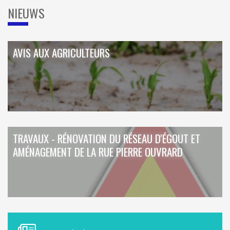
NIEUWS
AVIS AUX AGRICULTEURS
TRAVAUX - RÉNOVATION DU RÉSEAU D'ÉGOUT ET
AMÉNAGEMENT DE LA RUE PIERRE OUVRARD
M