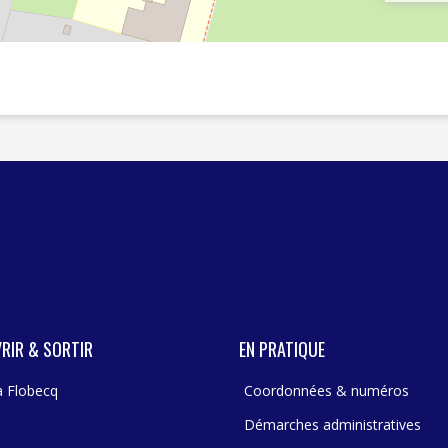
RIR & SORTIR
EN PRATIQUE
 à Flobecq
Coordonnées & numéros
Démarches administratives