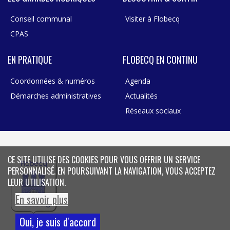
Conseil communal
Visiter à Flobecq
CPAS
EN PRATIQUE
FLOBECQ EN CONTINU
Coordonnées & numéros
Agenda
Démarches administratives
Actualités
Réseaux sociaux
CE SITE UTILISE DES COOKIES POUR VOUS OFFRIR UN SERVICE
PERSONNALISÉ. EN POURSUIVANT LA NAVIGATION, VOUS ACCEPTEZ
LEUR UTILISATION.
En savoir plus
Oui, je suis d'accord