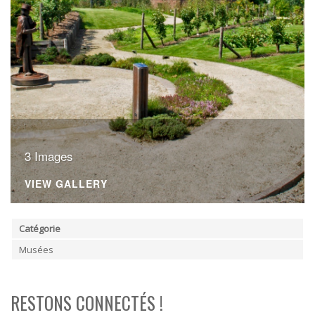
3 Images
VIEW GALLERY
Catégorie
Musées
RESTONS CONNECTÉS !