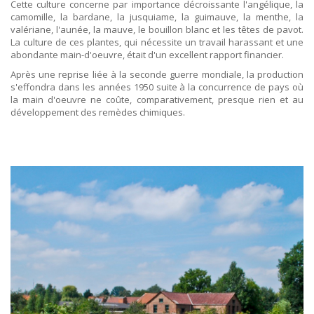
Cette culture concerne par importance décroissante l'angélique, la
camomille, la bardane, la jusquiame, la guimauve, la menthe, la
valériane, l'aunée, la mauve, le bouillon blanc et les têtes de pavot.
La culture de ces plantes, qui nécessite un travail harassant et une
abondante main-d'oeuvre, était d'un excellent rapport financier.
Après une reprise liée à la seconde guerre mondiale, la production
s'effondra dans les années 1950 suite à la concurrence de pays où
la main d'oeuvre ne coûte, comparativement, presque rien et au
développement des remèdes chimiques.