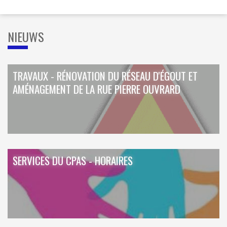
NIEUWS
TRAVAUX - RÉNOVATION DU RÉSEAU D'ÉGOUT ET
AMÉNAGEMENT DE LA RUE PIERRE OUVRARD
SERVICES DU CPAS - HORAIRES