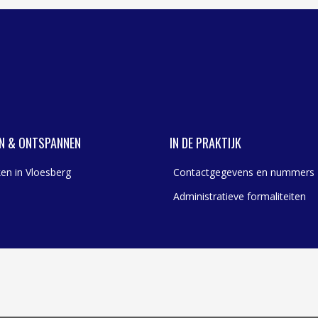
N & ONTSPANNEN
IN DE PRAKTIJK
en in Vloesberg
Contactgegevens en nummers
Administratieve formaliteiten