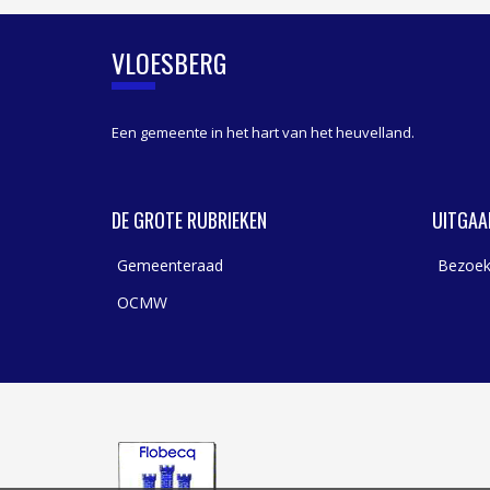
VLOESBERG
Een gemeente in het hart van het heuvelland.
DE GROTE RUBRIEKEN
UITGAA
Gemeenteraad
Bezoek
OCMW