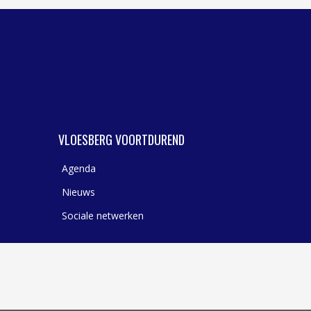
VLOESBERG VOORTDUREND
Agenda
Nieuws
Sociale netwerken