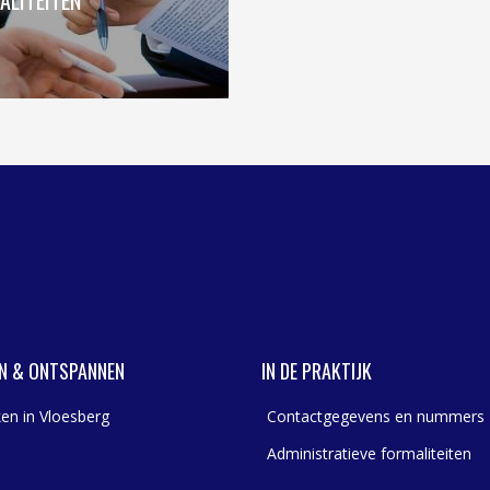
N & ONTSPANNEN
IN DE PRAKTIJK
en in Vloesberg
Contactgegevens en nummers
Administratieve formaliteiten