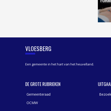
VLOESBERG
Een gemeente in het hart van het heuvelland.
DE GROTE RUBRIEKEN
UITGAA
Gemeenteraad
Bezoek
OCMW