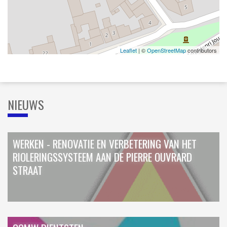
Leaflet
| ©
OpenStreetMap
contributors
NIEUWS
WERKEN - RENOVATIE EN VERBETERING VAN HET
RIOLERINGSSYSTEEM AAN DE PIERRE OUVRARD
STRAAT