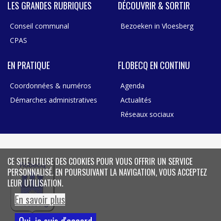
LES GRANDES RUBRIQUES
DÉCOUVRIR & SORTIR
Conseil communal
Bezoeken in Vloesberg
CPAS
EN PRATIQUE
FLOBECQ EN CONTINU
Coordonnées & numéros
Agenda
Démarches administratives
Actualités
Réseaux sociaux
CE SITE UTILISE DES COOKIES POUR VOUS OFFRIR UN SERVICE
PERSONNALISÉ. EN POURSUIVANT LA NAVIGATION, VOUS ACCEPTEZ
LEUR UTILISATION.
En savoir plus