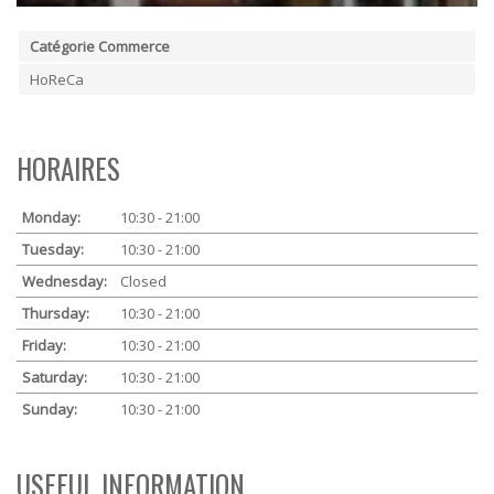
Catégorie Commerce
HoReCa
HORAIRES
Monday:
10:30 - 21:00
Tuesday:
10:30 - 21:00
Wednesday:
Closed
Thursday:
10:30 - 21:00
Friday:
10:30 - 21:00
Saturday:
10:30 - 21:00
Sunday:
10:30 - 21:00
USEFUL INFORMATION